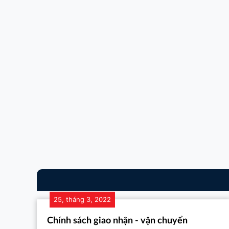
25, tháng 3, 2022
Chính sách giao nhận - vận chuyển