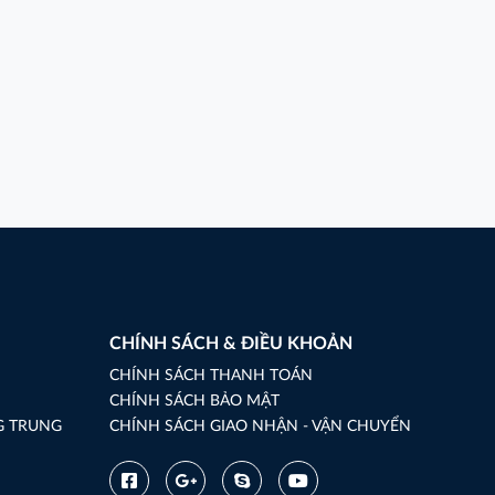
CHÍNH SÁCH & ĐIỀU KHOẢN
CHÍNH SÁCH THANH TOÁN
CHÍNH SÁCH BẢO MẬT
G TRUNG
CHÍNH SÁCH GIAO NHẬN - VẬN CHUYỂN