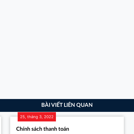
BÀI VIẾT LIÊN QUAN
25, tháng 3, 2022
Chính sách thanh toán