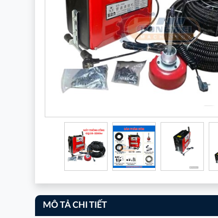
MÔ TẢ CHI TIẾT