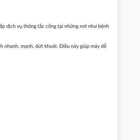
ấp dịch vụ thông tắc cống tại những nơi như bệnh
h nhanh, mạnh, dứt khoát. Điều này giúp máy dễ