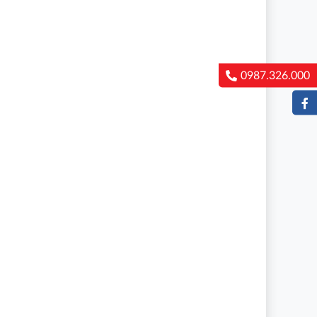
0987.326.000