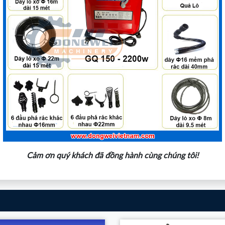
Cảm ơn quý khách đã đồng hành cùng chúng tôi!
Xem thêm
Xem thêm